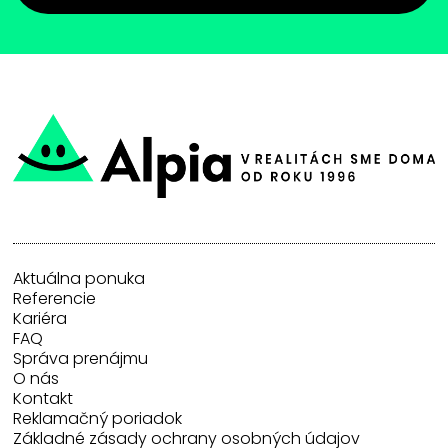
Aktuálna ponuka
Referencie
Kariéra
FAQ
Správa prenájmu
O nás
Kontakt
Reklamačný poriadok
Základné zásady ochrany osobných údajov