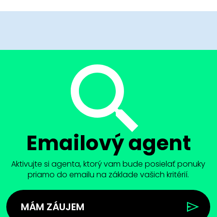
Emailový agent
Aktivujte si agenta, ktorý vam bude posielať ponuky
priamo do emailu na základe vašich kritérií.
MÁM ZÁUJEM