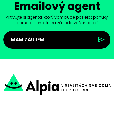
Emailový agent
Aktivujte si agenta, ktorý vam bude posielať ponuky
priamo do emailu na základe vašich kritérií.
MÁM ZÁUJEM