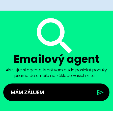
Emailový agent
Aktivujte si agenta, ktorý vam bude posielať ponuky
priamo do emailu na základe vašich kritérií.
MÁM ZÁUJEM