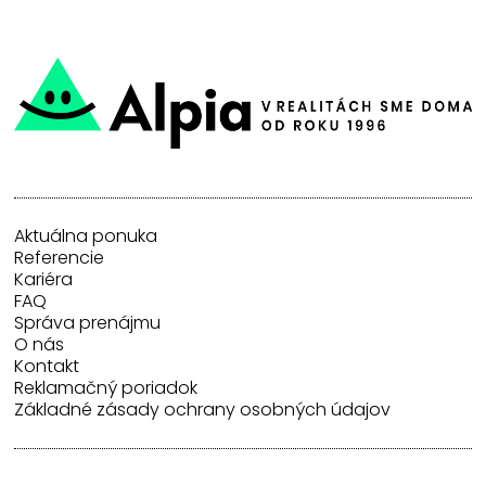
Aktuálna ponuka
Referencie
Kariéra
FAQ
Správa prenájmu
O nás
Kontakt
Reklamačný poriadok
Základné zásady ochrany osobných údajov