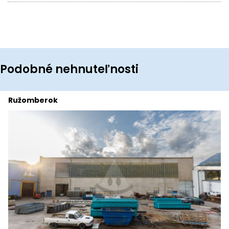
Podobné nehnuteľnosti
Ružomberok