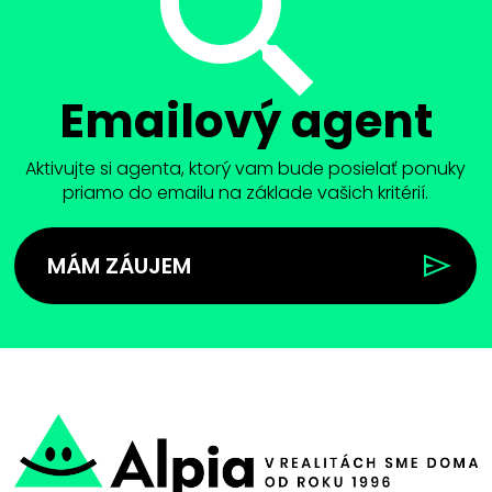
Emailový agent
Aktivujte si agenta, ktorý vam bude posielať ponuky
priamo do emailu na základe vašich kritérií.
MÁM ZÁUJEM