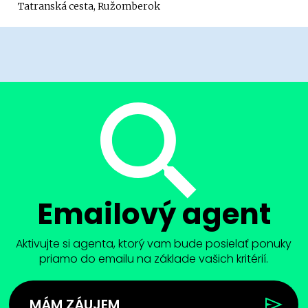
Tatranská cesta, Ružomberok
Emailový agent
Aktivujte si agenta, ktorý vam bude posielať ponuky
priamo do emailu na základe vašich kritérií.
MÁM ZÁUJEM