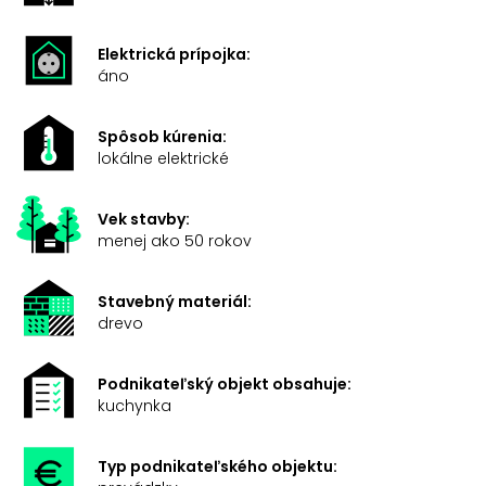
Elektrická prípojka:
áno
Spôsob kúrenia:
lokálne elektrické
Vek stavby:
menej ako 50 rokov
Stavebný materiál:
drevo
Podnikateľský objekt obsahuje:
kuchynka
Typ podnikateľského objektu: