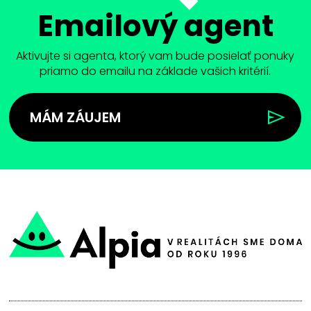
Emailový agent
Aktivujte si agenta, ktorý vam bude posielať ponuky
priamo do emailu na základe vašich kritérií.
MÁM ZÁUJEM