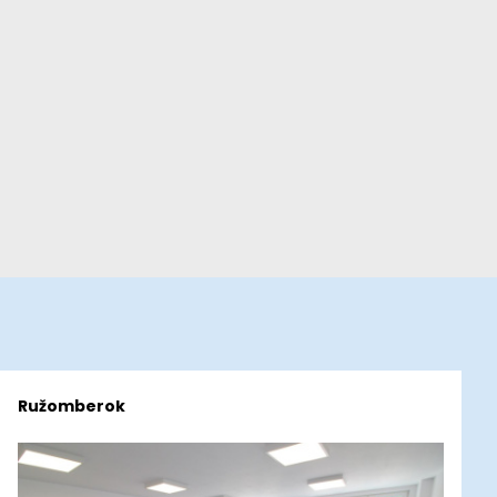
Ružomberok