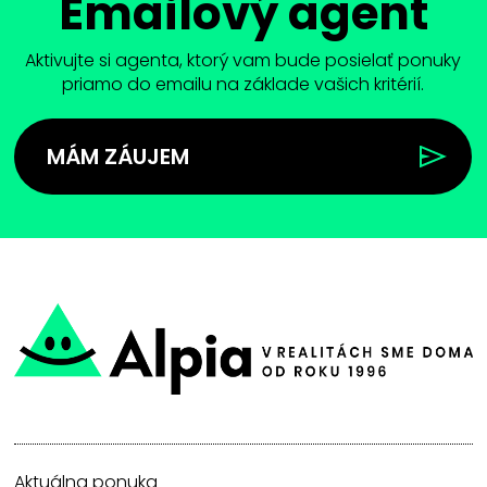
Emailový agent
Aktivujte si agenta, ktorý vam bude posielať ponuky
priamo do emailu na základe vašich kritérií.
MÁM ZÁUJEM
Aktuálna ponuka