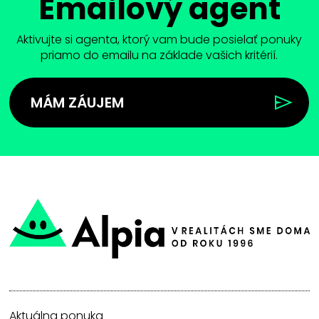
Emailový agent
Aktivujte si agenta, ktorý vam bude posielať ponuky
priamo do emailu na základe vašich kritérií.
MÁM ZÁUJEM
Aktuálna ponuka