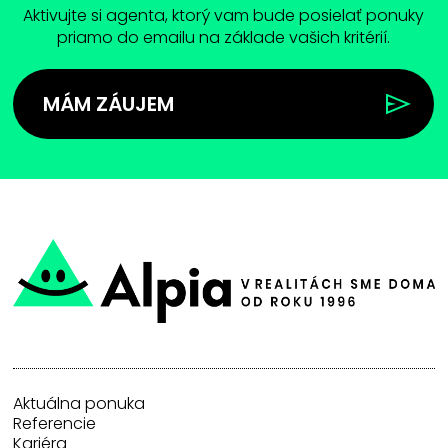
Aktivujte si agenta, ktorý vam bude posielať ponuky
priamo do emailu na základe vašich kritérií.
MÁM ZÁUJEM
Aktuálna ponuka
Referencie
Kariéra