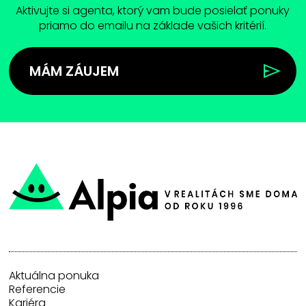
Aktivujte si agenta, ktorý vam bude posielať ponuky
priamo do emailu na základe vašich kritérií.
MÁM ZÁUJEM
Aktuálna ponuka
Referencie
Kariéra