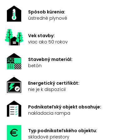
Spôsob kúrenia:
ústredné plynové
Vek stavby:
viac ako 50 rokov
Stavebný materiál:
betón
Energetický certifikát:
nie je k dispozícii
Podnikateľský objekt obsahuje:
nakladacia rampa
Typ podnikateľského objektu:
skladové priestory