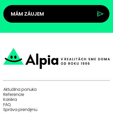
MÁM ZÁUJEM
Aktuálna ponuka
Referencie
Kariéra
FAQ
Správa prenájmu