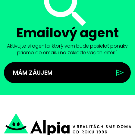
Emailový agent
Aktivujte si agenta, ktorý vam bude posielať ponuky
priamo do emailu na základe vašich kritérií.
MÁM ZÁUJEM