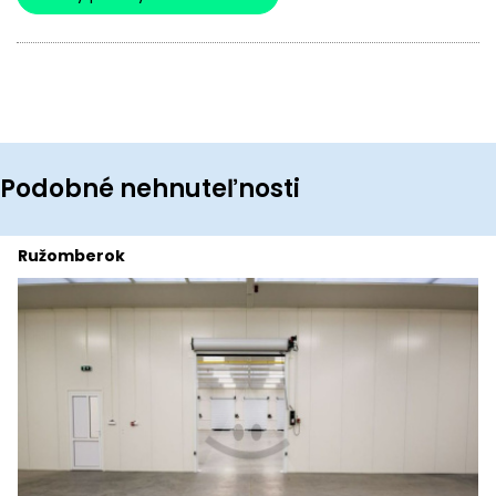
Podobné nehnuteľnosti
Ružomberok