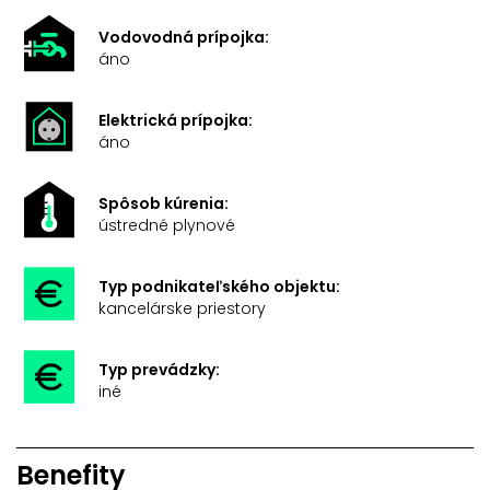
Vodovodná prípojka:
áno
Elektrická prípojka:
áno
Spôsob kúrenia:
ústredné plynové
Typ podnikateľského objektu:
kancelárske priestory
Typ prevádzky:
iné
Benefity