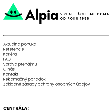
Aktuálna ponuka
Referencie
Kariéra
FAQ
Správa prenájmu
O nás
Kontakt
Reklamačný poriadok
Základné zásady ochrany osobných údajov
CENTRÁLA :