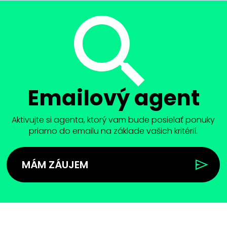
Emailový agent
Aktivujte si agenta, ktorý vam bude posielať ponuky
priamo do emailu na základe vašich kritérií.
MÁM ZÁUJEM