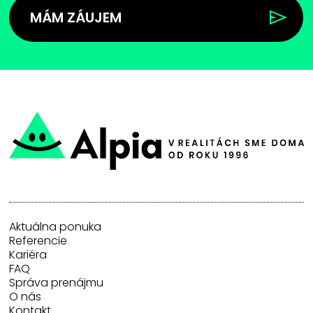
MÁM ZÁUJEM
Aktuálna ponuka
Referencie
Kariéra
FAQ
Správa prenájmu
O nás
Kontakt