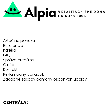
Aktuálna ponuka
Referencie
Kariéra
FAQ
Správa prenájmu
O nás
Kontakt
Reklamačný poriadok
Základné zásady ochrany osobných údajov
CENTRÁLA :