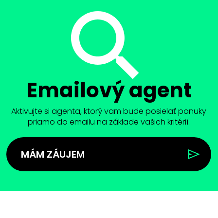
Emailový agent
Aktivujte si agenta, ktorý vam bude posielať ponuky
priamo do emailu na základe vašich kritérií.
MÁM ZÁUJEM