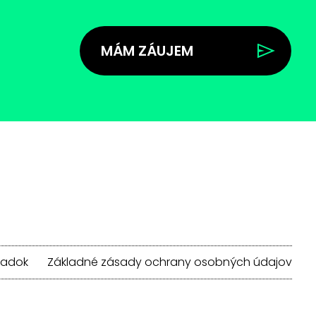
MÁM ZÁUJEM
iadok
Základné zásady ochrany osobných údajov