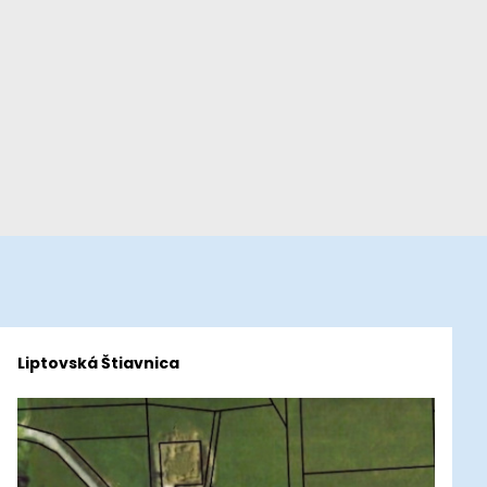
Liptovská Štiavnica