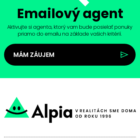
Emailový agent
Aktivujte si agenta, ktorý vam bude posielať ponuky
priamo do emailu na základe vašich kritérií.
MÁM ZÁUJEM