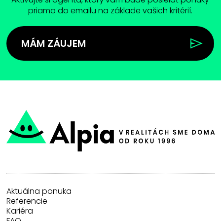
priamo do emailu na základe vašich kritérií.
MÁM ZÁUJEM
Aktuálna ponuka
Referencie
Kariéra
FAQ