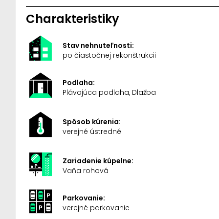
Charakteristiky
Stav nehnuteľnosti:
po čiastočnej rekonštrukcii
Podlaha:
Plávajúca podlaha, Dlažba
Spôsob kúrenia:
verejné ústredné
Zariadenie kúpelne:
Vaňa rohová
Parkovanie:
verejné parkovanie