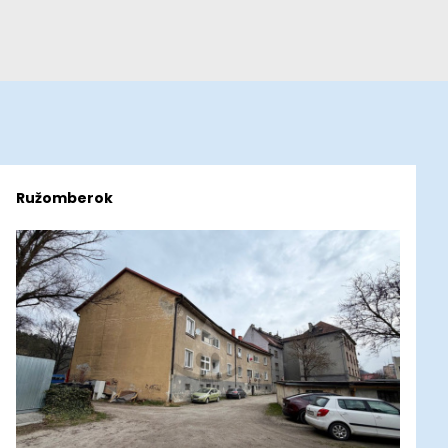
Ružomberok