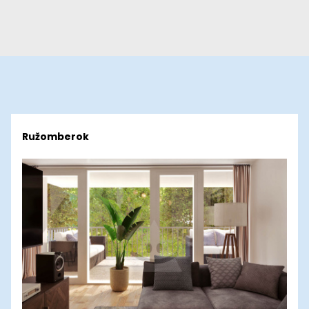
Ružomberok