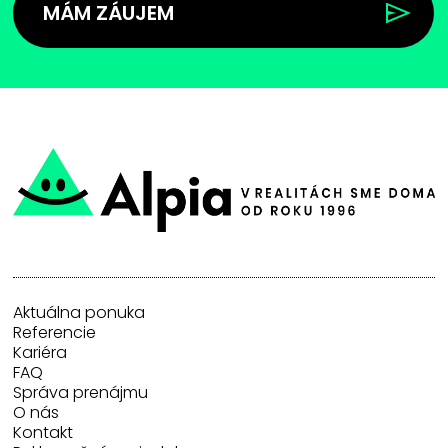
MÁM ZÁUJEM
Aktuálna ponuka
Referencie
Kariéra
FAQ
Správa prenájmu
O nás
Kontakt