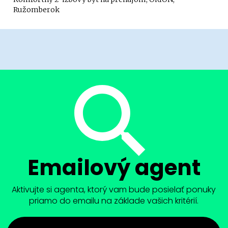
Ružomberok
Emailový agent
Aktivujte si agenta, ktorý vam bude posielať ponuky
priamo do emailu na základe vašich kritérií.