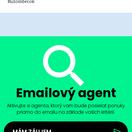
Ružomberok
Emailový agent
Aktivujte si agenta, ktorý vam bude posielať ponuky
priamo do emailu na základe vašich kritérií.
MÁM ZÁUJEM