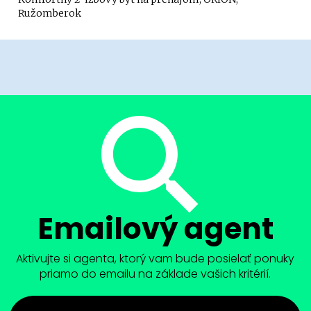
Ružomberok
Emailový agent
Aktivujte si agenta, ktorý vam bude posielať ponuky
priamo do emailu na základe vašich kritérií.