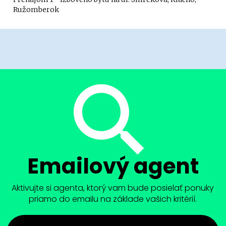
Ružomberok
Emailový agent
Aktivujte si agenta, ktorý vam bude posielať ponuky
priamo do emailu na základe vašich kritérií.