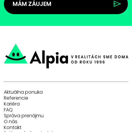
MÁM ZÁUJEM
Aktuálna ponuka
Referencie
Kariéra
FAQ
Správa prenájmu
O nás
Kontakt