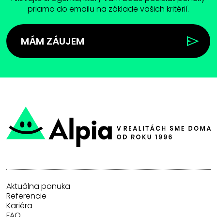
priamo do emailu na základe vašich kritérií.
MÁM ZÁUJEM
Aktuálna ponuka
Referencie
Kariéra
FAQ