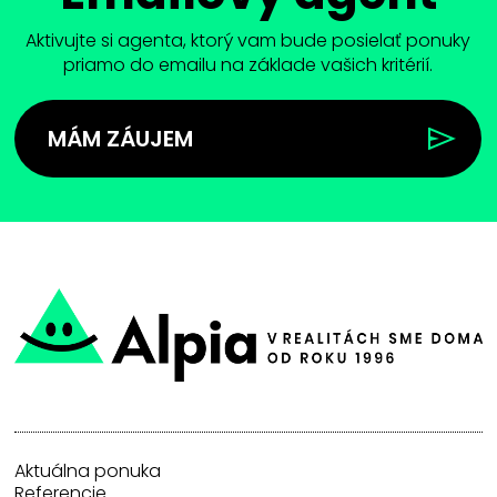
Aktivujte si agenta, ktorý vam bude posielať ponuky
priamo do emailu na základe vašich kritérií.
MÁM ZÁUJEM
Aktuálna ponuka
Referencie