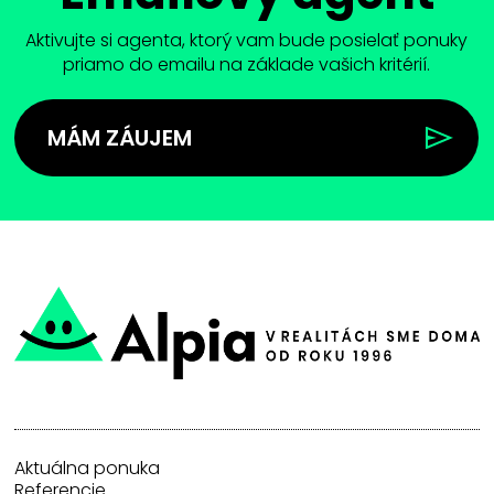
Aktivujte si agenta, ktorý vam bude posielať ponuky
priamo do emailu na základe vašich kritérií.
MÁM ZÁUJEM
Aktuálna ponuka
Referencie