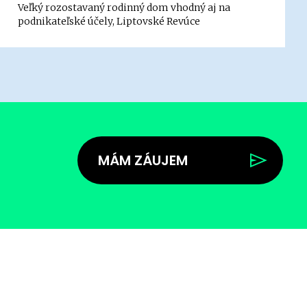
Veľký rozostavaný rodinný dom vhodný aj na
podnikateľské účely, Liptovské Revúce
MÁM ZÁUJEM