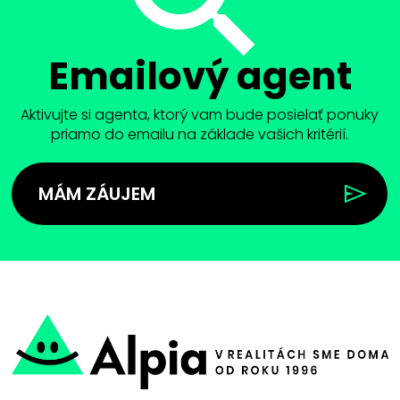
Emailový agent
Aktivujte si agenta, ktorý vam bude posielať ponuky
priamo do emailu na základe vašich kritérií.
MÁM ZÁUJEM