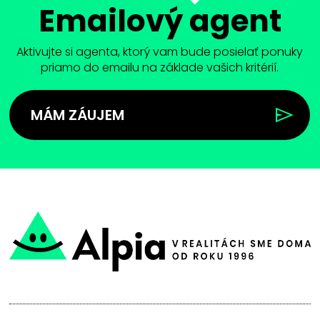
Emailový agent
Aktivujte si agenta, ktorý vam bude posielať ponuky
priamo do emailu na základe vašich kritérií.
MÁM ZÁUJEM