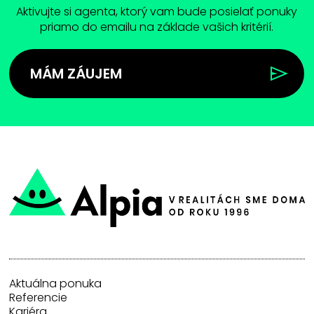
Aktivujte si agenta, ktorý vam bude posielať ponuky
priamo do emailu na základe vašich kritérií.
MÁM ZÁUJEM
Aktuálna ponuka
Referencie
Kariéra