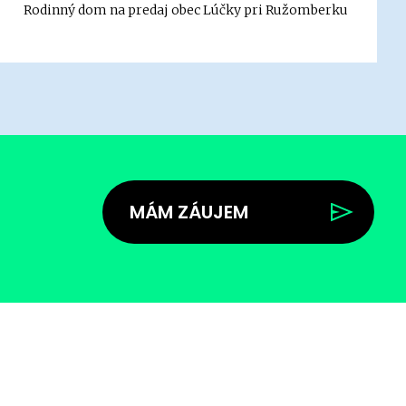
Rodinný dom na predaj obec Lúčky pri Ružomberku
MÁM ZÁUJEM