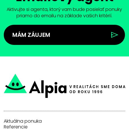
Aktivujte si agenta, ktorý vam bude posielať ponuky
priamo do emailu na základe vašich kritérií.
MÁM ZÁUJEM
Aktuálna ponuka
Referencie