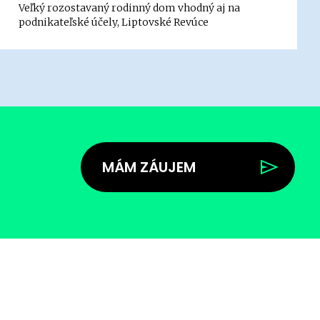
Veľký rozostavaný rodinný dom vhodný aj na
podnikateľské účely, Liptovské Revúce
MÁM ZÁUJEM