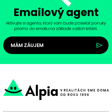
Emailový agent
Aktivujte si agenta, ktorý vam bude posielať ponuky
priamo do emailu na základe vašich kritérií.
MÁM ZÁUJEM