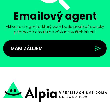
Emailový agent
Aktivujte si agenta, ktorý vam bude posielať ponuky
priamo do emailu na základe vašich kritérií.
MÁM ZÁUJEM