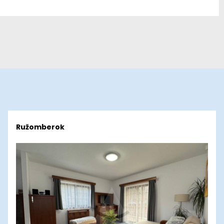
Ružomberok