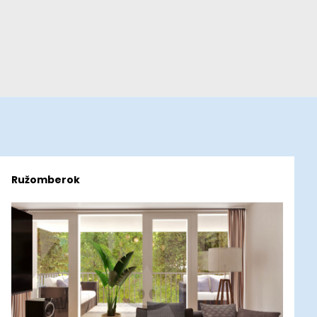
Ružomberok