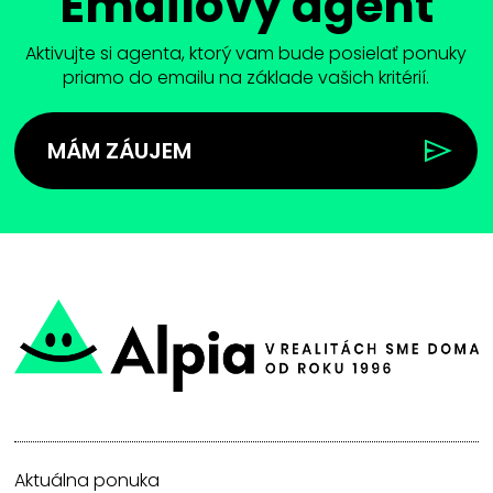
Emailový agent
Aktivujte si agenta, ktorý vam bude posielať ponuky
priamo do emailu na základe vašich kritérií.
MÁM ZÁUJEM
Aktuálna ponuka