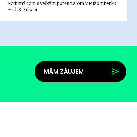
Rodinný dom s veľkým potenciálom v Ružomberku
– ul. K. Sidora
MÁM ZÁUJEM